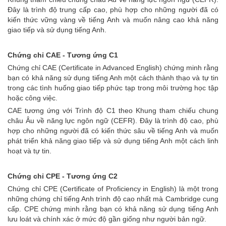
Đây là trình độ trung cấp cao, phù hợp cho những người đã có
kiến thức vững vàng về tiếng Anh và muốn nâng cao khả năng
giao tiếp và sử dụng tiếng Anh.
Chứng chỉ CAE - Tương ứng C1
Chứng chỉ CAE (Certificate in Advanced English) chứng minh rằng
bạn có khả năng sử dụng tiếng Anh một cách thành thạo và tự tin
trong các tình huống giao tiếp phức tạp trong môi trường học tập
hoặc công việc.
CAE tương ứng với Trình độ C1 theo Khung tham chiếu chung
châu Âu về năng lực ngôn ngữ (CEFR). Đây là trình độ cao, phù
hợp cho những người đã có kiến thức sâu về tiếng Anh và muốn
phát triển khả năng giao tiếp và sử dụng tiếng Anh một cách linh
hoạt và tự tin.
Chứng chỉ CPE - Tương ứng C2
Chứng chỉ CPE (Certificate of Proficiency in English) là một trong
những chứng chỉ tiếng Anh trình độ cao nhất mà Cambridge cung
cấp. CPE chứng minh rằng bạn có khả năng sử dụng tiếng Anh
lưu loát và chính xác ở mức độ gần giống như người bản ngữ.