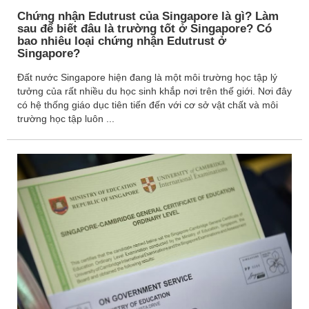
Chứng nhận Edutrust của Singapore là gì? Làm
sau để biết đâu là trường tốt ở Singapore? Có
bao nhiêu loại chứng nhận Edutrust ở
Singapore?
Đất nước Singapore hiện đang là một môi trường học tập lý
tưởng của rất nhiều du học sinh khắp nơi trên thế giới. Nơi đây
có hệ thống giáo dục tiên tiến đến với cơ sở vật chất và môi
trường học tập luôn ...