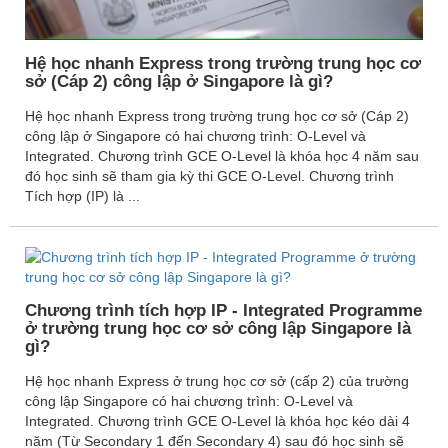
Hệ học nhanh Express trong trường trung học cơ
sở (Cáp 2) công lập ở Singapore là gì?
Hệ học nhanh Express trong trường trung học cơ sở (Cáp 2)
công lập ở Singapore có hai chương trình: O-Level và
Integrated. Chương trình GCE O-Level là khóa học 4 năm sau
đó học sinh sẽ tham gia kỳ thi GCE O-Level. Chương trình
Tích hợp (IP) là ...
Chương trình tích hợp IP - Integrated Programme
ở trường trung học cơ sở công lập Singapore là
gì?
Hệ học nhanh Express ở trung học cơ sở (cấp 2) của trường
công lập Singapore có hai chương trình: O-Level và
Integrated. Chương trình GCE O-Level là khóa học kéo dài 4
năm (Từ Secondary 1 đến Secondary 4) sau đó học sinh sẽ