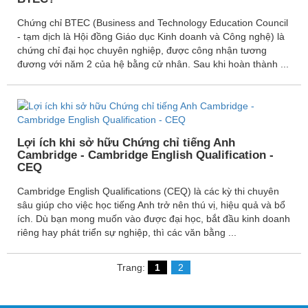
Chứng chỉ BTEC (Business and Technology Education Council
- tạm dịch là Hội đồng Giáo dục Kinh doanh và Công nghệ) là
chứng chỉ đại học chuyên nghiệp, được công nhận tương
đương với năm 2 của hệ bằng cử nhân. Sau khi hoàn thành ...
Lợi ích khi sở hữu Chứng chỉ tiếng Anh
Cambridge - Cambridge English Qualification -
CEQ
Cambridge English Qualifications (CEQ) là các kỳ thi chuyên
sâu giúp cho việc học tiếng Anh trở nên thú vị, hiệu quả và bổ
ích. Dù bạn mong muốn vào được đại học, bắt đầu kinh doanh
riêng hay phát triển sự nghiệp, thì các văn bằng ...
Trang:
1
2