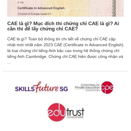
CAE là gì? Mục đích thi chứng chỉ CAE là gì? Ai
cần thi để lấy chứng chỉ CAE?
CAE là gì? Toàn bộ thông tin chi tiết về chứng chỉ CAE cập
nhật mới nhất năm 2023 CAE (Certificate in Advanced English)
là loại chứng chỉ tiếng Anh bậc cao trong hệ thống chứng chỉ
tiếng Anh Cambridge. Chứng chỉ CAE hiện được công nhận và
...