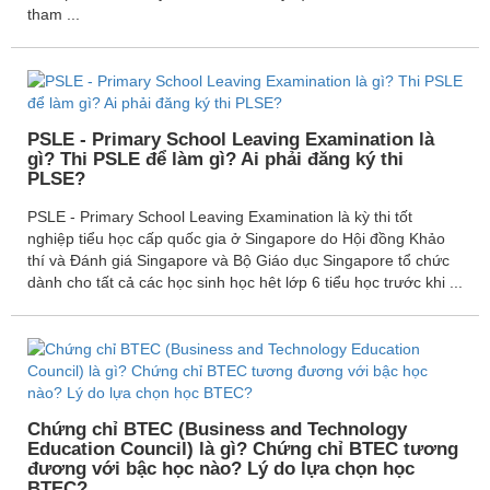
tham ...
PSLE - Primary School Leaving Examination là
gì? Thi PSLE để làm gì? Ai phải đăng ký thi
PLSE?
PSLE - Primary School Leaving Examination là kỳ thi tốt
nghiệp tiểu học cấp quốc gia ở Singapore do Hội đồng Khảo
thí và Đánh giá Singapore và Bộ Giáo dục Singapore tổ chức
dành cho tất cả các học sinh học hêt lớp 6 tiểu học trước khi ...
Chứng chỉ BTEC (Business and Technology
Education Council) là gì? Chứng chỉ BTEC tương
đương với bậc học nào? Lý do lựa chọn học
BTEC?