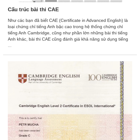
Cấu trúc bài thi CAE
Như các bạn đã biết CAE (Certificate in Advanced English) là
loại chứng chỉ tiếng Anh bậc cao trong hệ thống chứng chỉ
tiếng Anh Cambridge, cũng như phần lớn những bài thi tiếng
Anh khác, bài thi CAE cũng đánh giá khả năng sử dụng tiếng
...