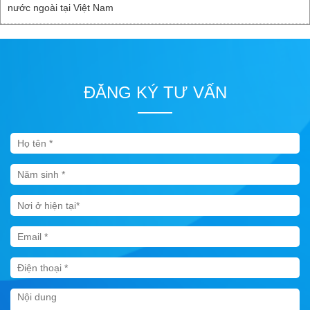
nước ngoài tại Việt Nam
ĐĂNG KÝ TƯ VẤN